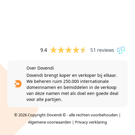
9.4
51 reviews
Over Dovendi
Dovendi brengt koper en verkoper bij elkaar.
We beheren ruim 250.000 internationale
domeinnamen en bemiddelen in de verkoop
van deze namen met als doel een goede deal
voor alle partijen.
© 2026 Copyright Dovendi © - alle rechten voorbehouden |
Algemene voorwaarden
|
Privacy verklaring