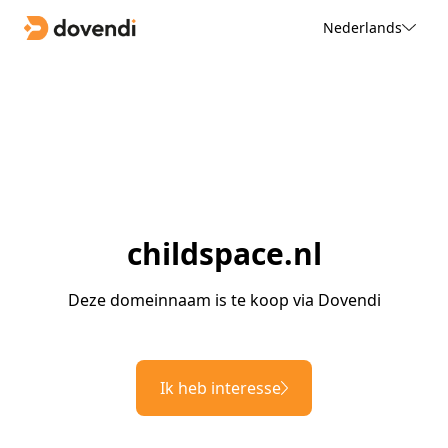
Nederlands
childspace.nl
Deze domeinnaam is te koop via Dovendi
Ik heb interesse